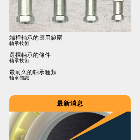
端桿軸承的應用範圍
軸承技術
選擇軸承的條件
軸承技術
最耐久的軸承種類
軸承知識
最新消息