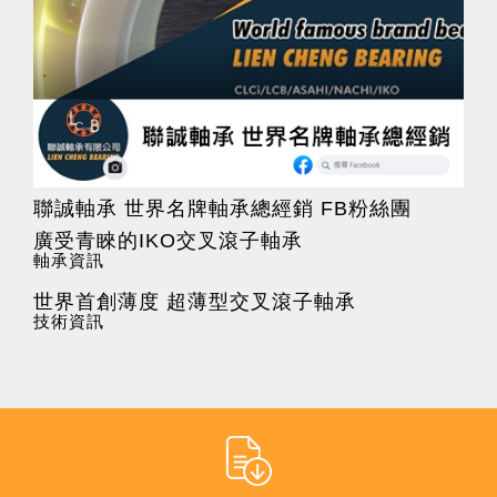
聯誠軸承 世界名牌軸承總經銷 FB粉絲團
廣受青睞的IKO交叉滾子軸承
軸承資訊
世界首創薄度 超薄型交叉滾子軸承
技術資訊