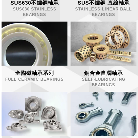
SUS630不鏽鋼軸承
SUS不鏽鋼 直線軸承
SUS630 STAINLESS
STAINLESS LINEAR BALL
BEARINGS
BEARINGS
全陶磁軸承系列
銅合金自潤軸承
FULL CERAMIC BEARINGS
SELF-LUBRICATING
BEARINGS