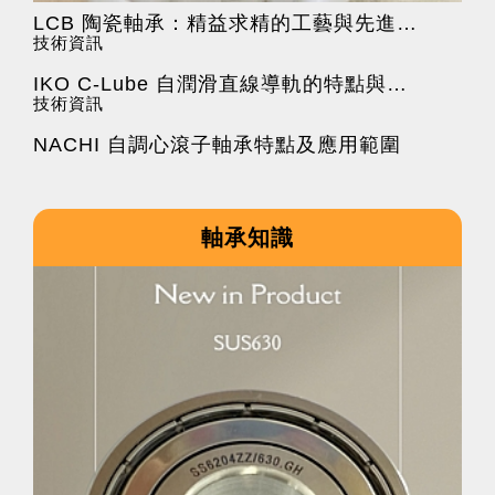
LCB 陶瓷軸承：精益求精的工藝與先進技術的結合
技術資訊
IKO C-Lube 自潤滑直線導軌的特點與應用
技術資訊
NACHI 自調心滾子軸承特點及應用範圍
軸承知識