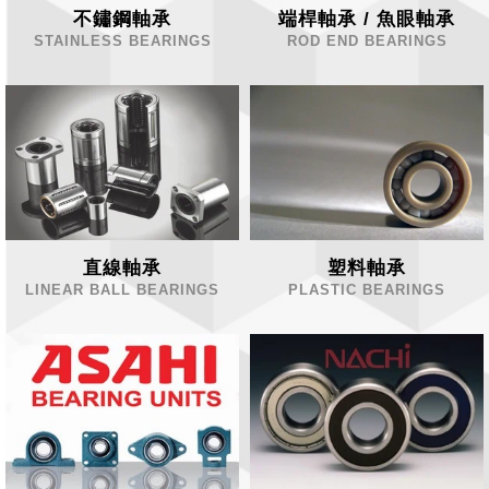
不鏽鋼軸承
端桿軸承 / 魚眼軸承
STAINLESS BEARINGS
ROD END BEARINGS
直線軸承
塑料軸承
LINEAR BALL BEARINGS
PLASTIC BEARINGS