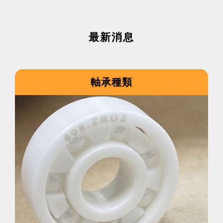
最新消息
軸承種類