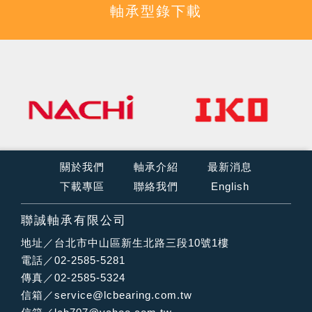
軸承型錄下載
關於我們
軸承介紹
最新消息
下載專區
聯絡我們
English
聯誠軸承有限公司
地址／台北市中山區新生北路三段10號1樓
電話／02-2585-5281
傳真／02-2585-5324
信箱／
service@lcbearing.com.tw