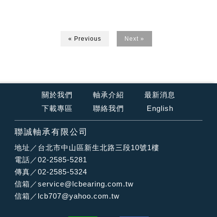
« Previous
Next »
關於我們
軸承介紹
最新消息
下載專區
聯絡我們
English
聯誠軸承有限公司
地址／台北市中山區新生北路三段10號1樓
電話／02-2585-5281
傳真／02-2585-5324
信箱／
service@lcbearing.com.tw
信箱／
lcb707@yahoo.com.tw