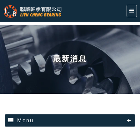
最新消息
Menu