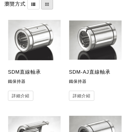
瀏覽方式
SDM直線軸承
SDM-AJ直線軸承
鐵保持器
鐵保持器
詳細介紹
詳細介紹