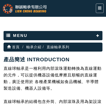
MENU
首頁
軸承介紹
直線軸承系列
產品簡述 INTRODUCTION
直線球軸承是一種利用內部滾珠運動轉換為直線運動
的元件，可以提供機器設備低摩擦且順暢的直線運
動，廣泛使用於 各種產業機械如食品機械、半導體
製造設備、機器人設備等。
直線球軸承的結構包含外筒、內部滾珠及用為架設滾