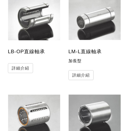
LB-OP直線軸承
LM-L直線軸承
加長型
詳細介紹
詳細介紹