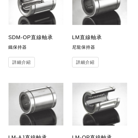
SDM-OP直線軸承
LM直線軸承
鐵保持器
尼龍保持器
詳細介紹
詳細介紹
LM-AJ直線軸承
LM-OP直線軸承