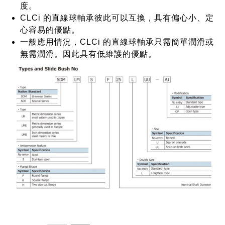
度。
CLCi 的直線球軸承彼此可以互換，具有偏心小、定
心容易的優點。
一般應用情況，CLCi 的直線球軸承只需簡單潤滑或
無需潤滑。因此具有低維護的優點。