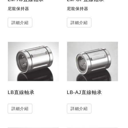
尼龍保持器
尼龍保持器
詳細介紹
詳細介紹
LB直線軸承
LB-AJ直線軸承
詳細介紹
詳細介紹