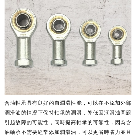
含油軸承具有良好的自潤滑性能，可以在不添加外部
潤滑油的情况下保持軸承的潤滑，降低因潤滑油問題
引起故障的可能性，同時提高軸承的可靠性，因為含
油軸承不需要經常添加潤滑油，可以更省時省力並且