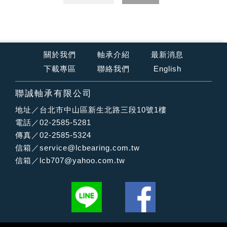
關於我們
軸承介紹
最新消息
下載專區
聯絡我們
English
聯誠軸承有限公司
地址／台北市中山區新生北路三段10號1樓
電話／02-2585-5281
傳真／02-2585-5324
信箱／
service@lcbearing.com.tw
信箱／
lcb707@yahoo.com.tw