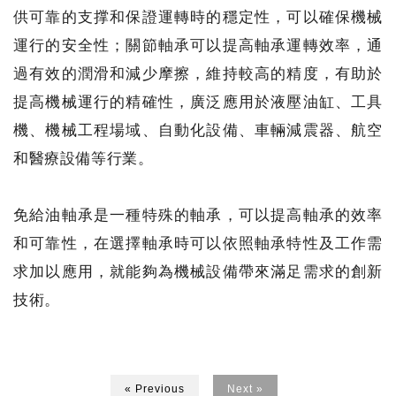
供可靠的支撑和保證運轉時的穩定性，可以確保機械
運行的安全性；關節軸承可以提高軸承運轉效率，通
過有效的潤滑和減少摩擦，維持較高的精度，有助於
提高機械運行的精確性，廣泛應用於液壓油缸、工具
機、機械工程場域、自動化設備、車輛減震器、航空
和醫療設備等行業。
免給油軸承是一種特殊的軸承，可以提高軸承的效率
和可靠性，在選擇軸承時可以依照軸承特性及工作需
求加以應用，就能夠為機械設備帶來滿足需求的創新
技術。
« Previous
Next »