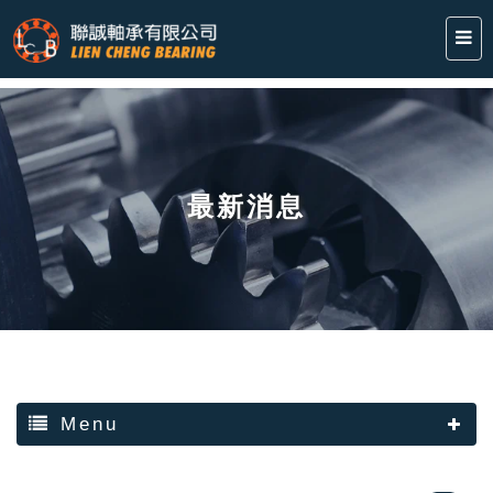
最新消息
Menu