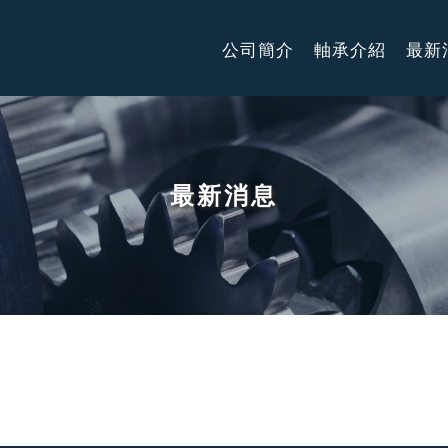
公司簡介
軸承介紹
最新
最新消息