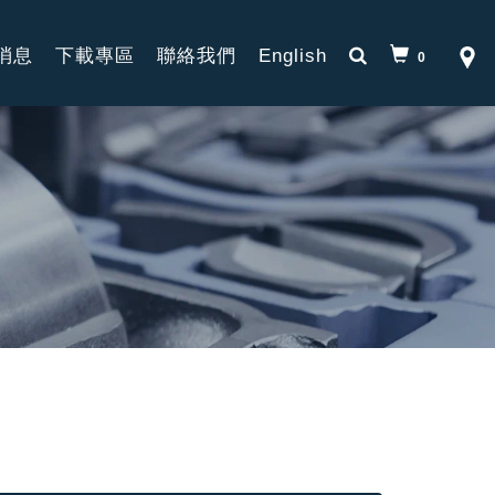
消息
下載專區
聯絡我們
English
0