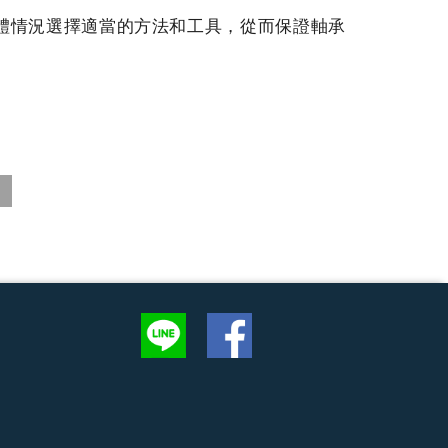
體情況選擇適當的方法和工具，從而保證軸承