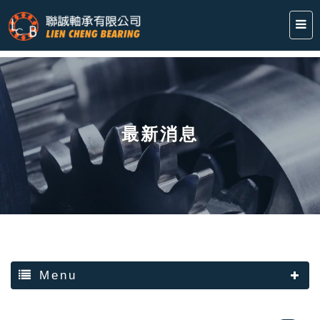
最新消息
Menu