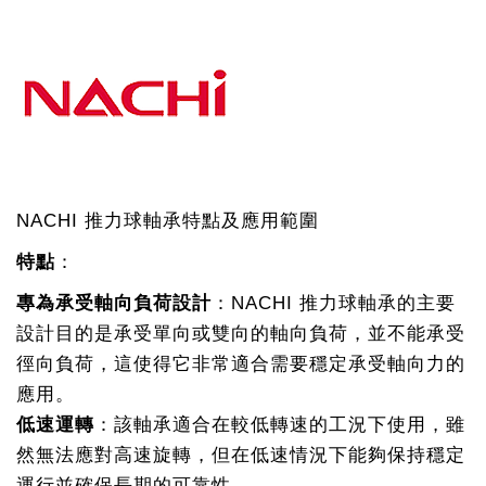
NACHI 推力球軸承特點及應用範圍
特點
：
專為承受軸向負荷設計
：NACHI 推力球軸承的主要
設計目的是承受單向或雙向的軸向負荷，並不能承受
徑向負荷，這使得它非常適合需要穩定承受軸向力的
應用。
低速運轉
：該軸承適合在較低轉速的工況下使用，雖
然無法應對高速旋轉，但在低速情況下能夠保持穩定
運行並確保長期的可靠性。