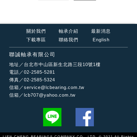
關於我們
軸承介紹
最新消息
下載專區
聯絡我們
English
聯誠軸承有限公司
地址／台北市中山區新生北路三段10號1樓
電話／02-2585-5281
傳真／02-2585-5324
信箱／
service@lcbearing.com.tw
信箱／
lcb707@yahoo.com.tw
LIEN CHENG BEARINGS COMPANY CO., LTD. © 2021 All Rights