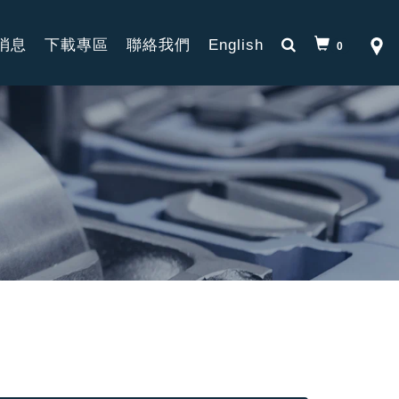
消息
下載專區
聯絡我們
English
0