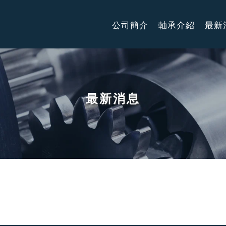
公司簡介
軸承介紹
最新
最新消息