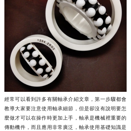
經常可以看到許多有關軸承介紹文章，第一步驟都會
教導大家要注意使用軸承細節，但是卻沒有說明要怎
麼做才可以在操作時更加上手，軸承是機械裡重要的
傳動機件，而且應用非常廣泛，軸承使用基礎知識是