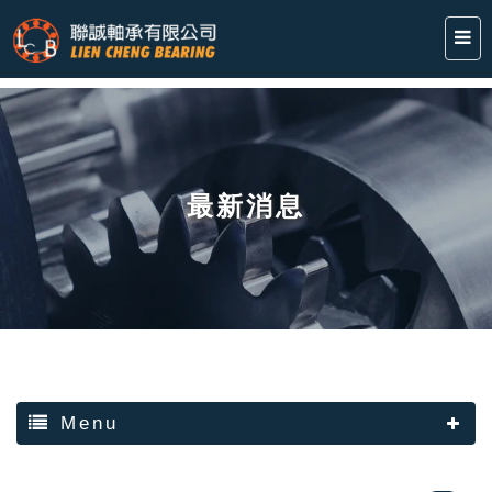
最新消息
Menu