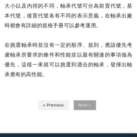
大小以及內徑的不同，軸承代號可分為前置代號，基
本代號，後置代號各有不同的表示意義，在軸承出廠
時都會有詳細的規格手冊可以參考運用。
在挑選軸承時並沒有一定的順序、規則，應該優先考
慮軸承所要求的條件和性能並以最有關連的事項做為
優先，這樣一來就可以挑選到適合的軸承，發揮出軸
承應有的高性能。
« Previous
Next »