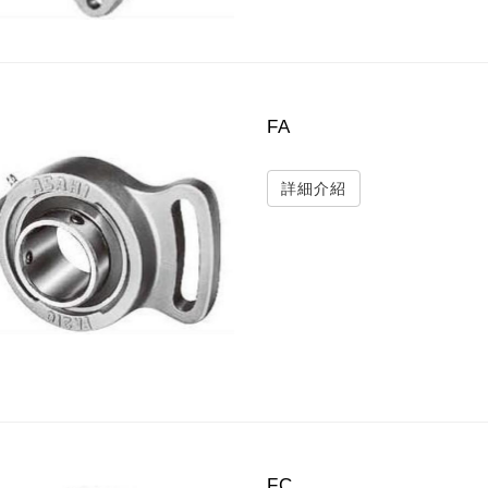
FA
詳細介紹
FC