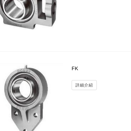
FK
詳細介紹