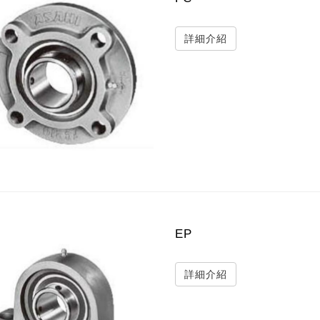
詳細介紹
EP
詳細介紹