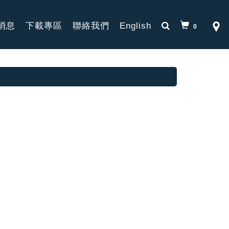
消息
下載專區
聯絡我們
English
0