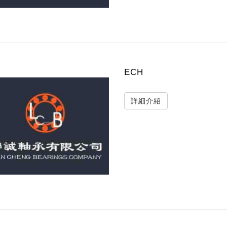
ECH
詳細介紹