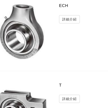
ECH
詳細介紹
T
詳細介紹