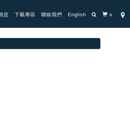
消息
下載專區
聯絡我們
English
0