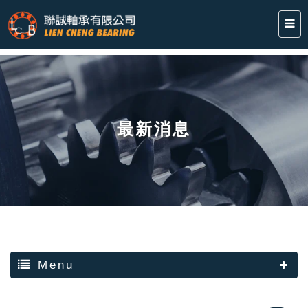
最新消息
Menu