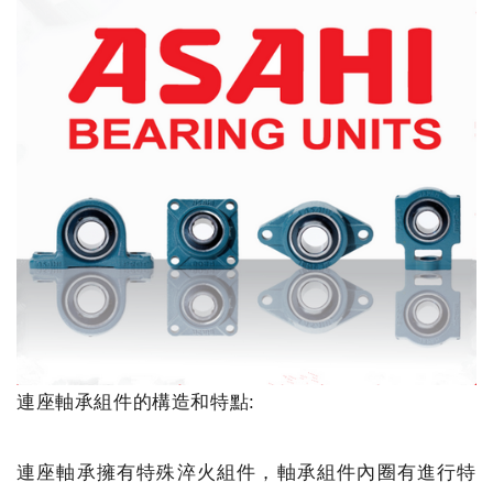
連座軸承組件的構造和特點:
連座軸承擁有特殊淬火組件，軸承組件內圈有進行特