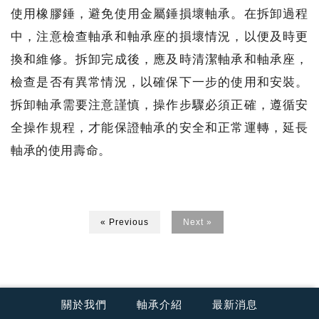
使用橡膠錘，避免使用金屬錘損壞軸承。在拆卸過程
中，注意檢查軸承和軸承座的損壞情況，以便及時更
換和維修。拆卸完成後，應及時清潔軸承和軸承座，
檢查是否有異常情況，以確保下一步的使用和安裝。
拆卸軸承需要注意謹慎，操作步驟必須正確，遵循安
全操作規程，才能保證軸承的安全和正常運轉，延長
軸承的使用壽命。
« Previous
Next »
關於我們
軸承介紹
最新消息