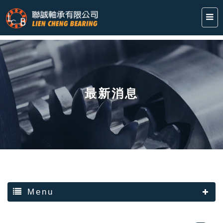
最新消息
Menu