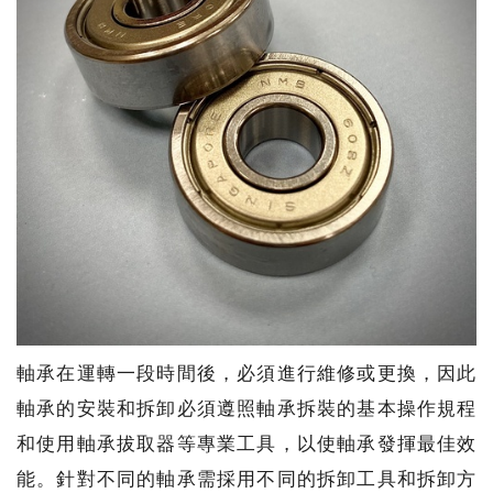
軸承在運轉一段時間後，必須進行維修或更換，因此
軸承的安裝和拆卸必須遵照軸承拆裝的基本操作規程
和使用軸承拔取器等專業工具，以使軸承發揮最佳效
能。針對不同的軸承需採用不同的拆卸工具和拆卸方