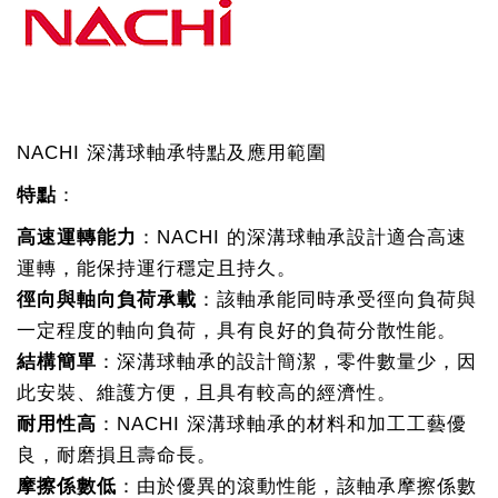
NACHI 深溝球軸承特點及應用範圍
特點
：
高速運轉能力
：NACHI 的深溝球軸承設計適合高速
運轉，能保持運行穩定且持久。
徑向與軸向負荷承載
：該軸承能同時承受徑向負荷與
一定程度的軸向負荷，具有良好的負荷分散性能。
結構簡單
：深溝球軸承的設計簡潔，零件數量少，因
此安裝、維護方便，且具有較高的經濟性。
耐用性高
：NACHI 深溝球軸承的材料和加工工藝優
良，耐磨損且壽命長。
摩擦係數低
：由於優異的滾動性能，該軸承摩擦係數