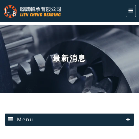
最新消息
Menu