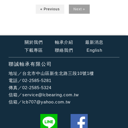
« Previous
Next »
關於我們
軸承介紹
最新消息
下載專區
聯絡我們
English
聯誠軸承有限公司
地址／台北市中山區新生北路三段10號1樓
電話／02-2585-5281
傳真／02-2585-5324
信箱／
service@lcbearing.com.tw
信箱／
lcb707@yahoo.com.tw