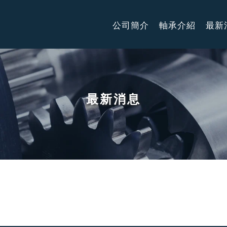
公司簡介
軸承介紹
最新
最新消息