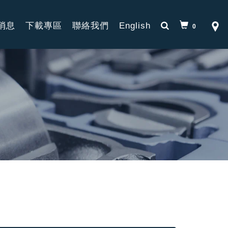
消息
下載專區
聯絡我們
English
0