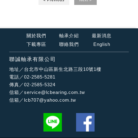
關於我們
軸承介紹
最新消息
下載專區
聯絡我們
English
聯誠軸承有限公司
地址／台北市中山區新生北路三段10號1樓
電話／02-2585-5281
傳真／02-2585-5324
信箱／
service@lcbearing.com.tw
信箱／
lcb707@yahoo.com.tw