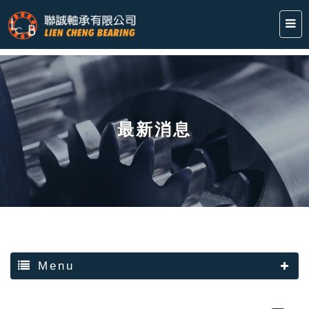
最新消息
Menu