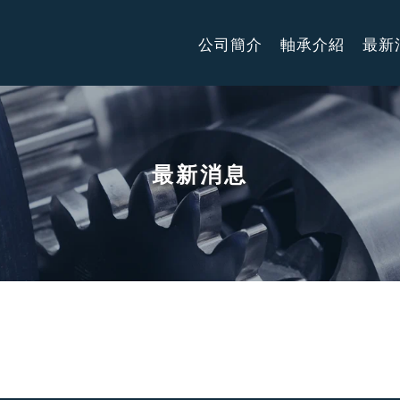
公司簡介
軸承介紹
最新
最新消息