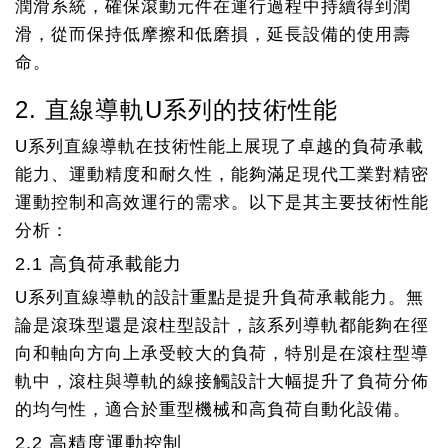
潤滑系統，確保滾動元件在運行過程中持續得到潤
滑，從而保持低摩擦和低磨損，延長設備的使用壽
命。
2. 直線導軌U系列的技術性能
U系列直線導軌在技術性能上展現了卓越的負荷承載
能力、運動精度和耐久性，能夠滿足現代工業對精密
運動控制和高效運行的需求。以下是其主要技術性能
分析：
2.1 高負荷承載能力
U系列直線導軌的設計重點是提升負荷承載能力。無
論是滾珠型還是滾柱型設計，該系列導軌都能夠在徑
向和軸向方向上承受較大的負荷，特別是在滾柱型導
軌中，滾柱與導軌的線接觸設計大幅提升了負荷分佈
的均勻性，適合於重型機械和高負荷自動化設備。
2.2 高精度運動控制