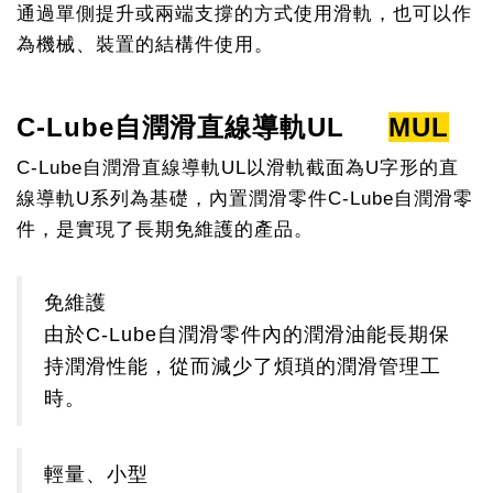
通過單側提升或兩端支撐的方式使用滑軌，也可以作
為機械、裝置的結構件使用。
C-Lube自潤滑直線導軌UL
MUL
C-Lube自潤滑直線導軌UL以滑軌截面為U字形的直
線導軌U系列為基礎，內置潤滑零件C-Lube自潤滑零
件，是實現了長期免維護的產品。
免維護
由於C-Lube自潤滑零件內的潤滑油能長期保
持潤滑性能，從而減少了煩瑣的潤滑管理工
時。
輕量、小型