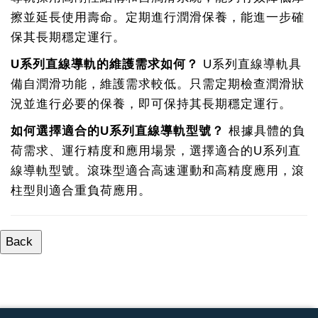
擦並延長使用壽命。定期進行潤滑保養，能進一步確
保其長期穩定運行。
U系列直線導軌的維護需求如何？
U系列直線導軌具
備自潤滑功能，維護需求較低。只需定期檢查潤滑狀
況並進行必要的保養，即可保持其長期穩定運行。
如何選擇適合的U系列直線導軌型號？
根據具體的負
荷需求、運行精度和應用場景，選擇適合的U系列直
線導軌型號。滾珠型適合高速運動和高精度應用，滾
柱型則適合重負荷應用。