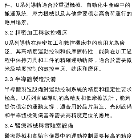
件。U系列導軌適合於重型機械、自動化生產線中的
搬運系統、壓力機械以及其他需要穩定高負荷運行的
應用場景。
3.2 精密加工與數控機床
U系列導軌在精密加工和數控機床中的應用尤為廣
泛。其高精度運動控制和低摩擦特性，能夠在加工過
程中保持刀具和工件的精確運動軌跡，適合於需要微
米級精度控制的數控車床、銑床和磨床。
3.3 半導體製造設備
半導體製造設備對運動控制系統的精度和穩定性要求
極高。U系列直線導軌的高精度和低摩擦設計，能夠
提供穩定的運動支撐，適合用於晶片製造、光刻設備
和半導體檢測儀器等需要高精度定位的應用。
3.4 醫療器械與實驗室設備
醫療器械和實驗室儀器中的運動控制需要極高的精度