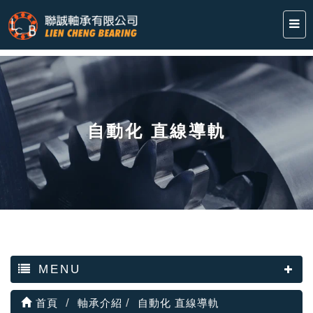
自動化 直線導軌
MENU
首頁
軸承介紹
自動化 直線導軌