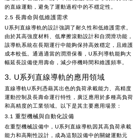
的直線運動，避免了運動過程中的不穩定性。
2.5 長壽命與低維護需求
U系列直線導軌的設計強調了耐久性和低維護需求。
由於其高強度材料、低摩擦滾動設計和自潤滑功能，
該導軌系統在長期運行中能夠保持高效穩定，且維護
成本較低。通過適當的潤滑保養，U系列導軌能夠大
幅延長設備使用壽命，減少停機時間和維護頻率。
3. U系列直線導軌的應用領域
直線導軌U系列憑藉其出色的負荷承載能力、高精度
運動控制及長壽命運行特性，廣泛應用於多種高負荷
和高精度的工業領域。以下是其主要應用場景：
3.1 重型機械與自動化設備
在重型機械設備中，U系列直線導軌因其高負荷承載
能力和高剛性設計，成為這類設備中的關鍵運動元