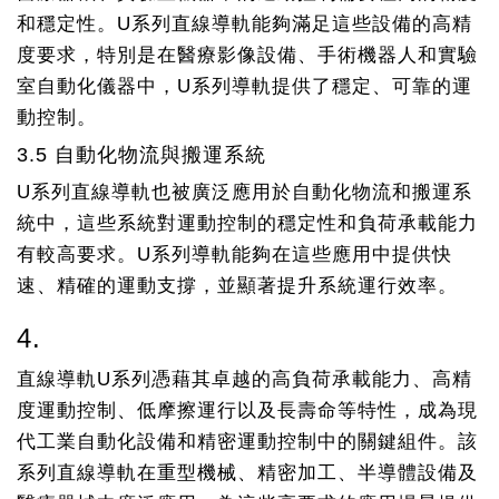
和穩定性。U系列直線導軌能夠滿足這些設備的高精
度要求，特別是在醫療影像設備、手術機器人和實驗
室自動化儀器中，U系列導軌提供了穩定、可靠的運
動控制。
3.5 自動化物流與搬運系統
U系列直線導軌也被廣泛應用於自動化物流和搬運系
統中，這些系統對運動控制的穩定性和負荷承載能力
有較高要求。U系列導軌能夠在這些應用中提供快
速、精確的運動支撐，並顯著提升系統運行效率。
4.
直線導軌U系列憑藉其卓越的高負荷承載能力、高精
度運動控制、低摩擦運行以及長壽命等特性，成為現
代工業自動化設備和精密運動控制中的關鍵組件。該
系列直線導軌在重型機械、精密加工、半導體設備及