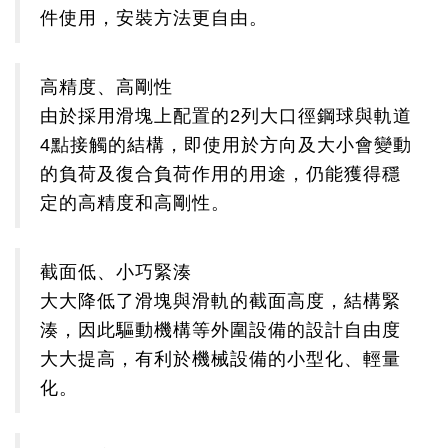
件使用，安裝方法更自由。
高精度、高剛性
由於採用滑塊上配置的2列大口徑鋼球與軌道
4點接觸的結構，即使用於方向及大小會變動
的負荷及復合負荷作用的用途，仍能獲得穩
定的高精度和高剛性。
截面低、小巧緊湊
大大降低了滑塊與滑軌的截面高度，結構緊
湊，因此驅動機構等外圍設備的設計自由度
大大提高，有利於機械設備的小型化、輕量
化。