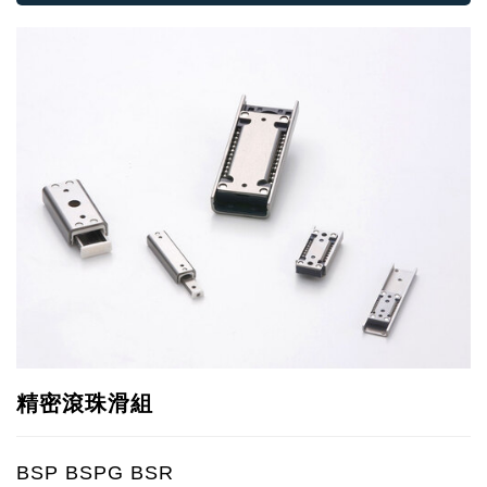
精密滾珠滑組
BSP BSPG BSR