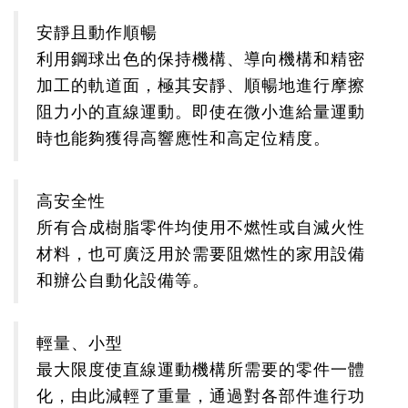
安靜且動作順暢
利用鋼球出色的保持機構、導向機構和精密
加工的軌道面，極其安靜、順暢地進行摩擦
阻力小的直線運動。即使在微小進給量運動
時也能夠獲得高響應性和高定位精度。
高安全性
所有合成樹脂零件均使用不燃性或自滅火性
材料，也可廣泛用於需要阻燃性的家用設備
和辦公自動化設備等。
輕量、小型
最大限度使直線運動機構所需要的零件一體
化，由此減輕了重量，通過對各部件進行功