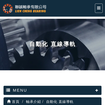
自動化 直線導軌
MENU
首頁
軸承介紹
自動化 直線導軌