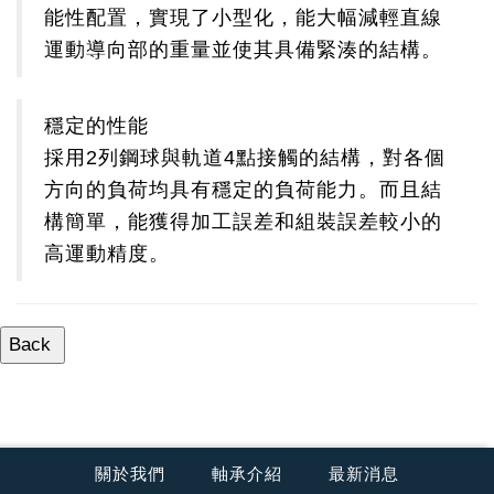
能性配置，實現了小型化，能大幅減輕直線
運動導向部的重量並使其具備緊湊的結構。
穩定的性能
採用2列鋼球與軌道4點接觸的結構，對各個
方向的負荷均具有穩定的負荷能力。而且結
構簡單，能獲得加工誤差和組裝誤差較小的
高運動精度。
關於我們
軸承介紹
最新消息