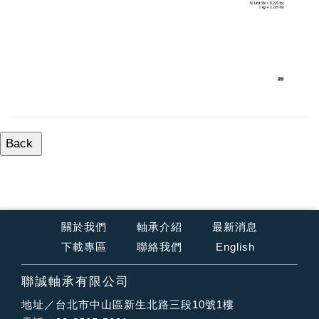
關於我們
軸承介紹
最新消息
下載專區
聯絡我們
English
聯誠軸承有限公司
地址／台北市中山區新生北路三段10號1樓