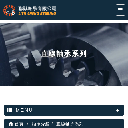
直線軸承系列
MENU
首頁
軸承介紹
直線軸承系列