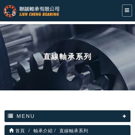
直線軸承系列
MENU
首頁
軸承介紹
直線軸承系列