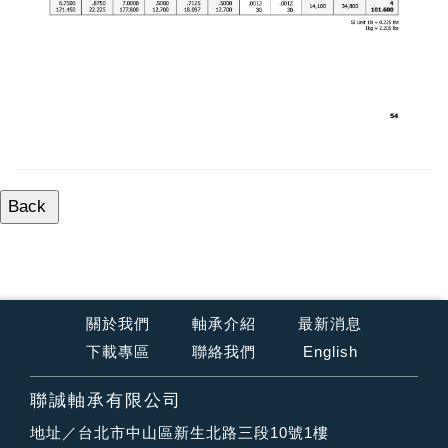
關於我們
軸承介紹
最新消息
下載專區
聯絡我們
English
聯誠軸承有限公司
地址／台北市中山區新生北路三段10號1樓