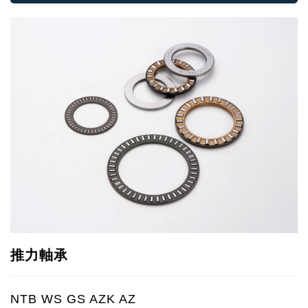
推力軸承
NTB WS GS AZK AZ