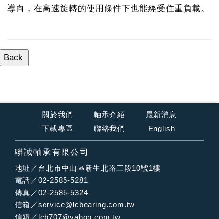
導向，在高速旋轉的使用條件下也能經受住重負載。
關於我們
軸承介紹
最新消息
下載專區
聯絡我們
English
聯誠軸承有限公司
地址／台北市中山區新生北路三段10號1樓
電話／02-2585-5281
傳真／02-2585-5324
信箱／
service@lcbearing.com.tw
信箱／
lcb707@yahoo.com.tw