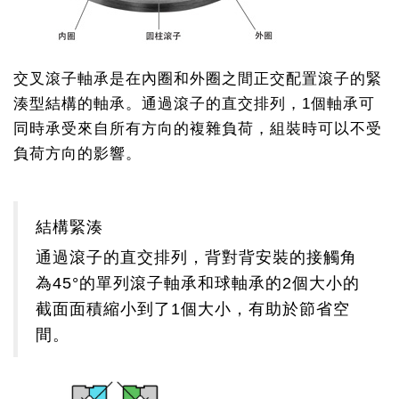
交叉滾子軸承是在內圈和外圈之間正交配置滾子的緊
湊型結構的軸承。通過滾子的直交排列，1個軸承可
同時承受來自所有方向的複雜負荷，組裝時可以不受
負荷方向的影響。
結構緊湊
通過滾子的直交排列，背對背安裝的接觸角
為45°的單列滾子軸承和球軸承的2個大小的
截面面積縮小到了1個大小，有助於節省空
間。