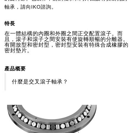
軸承，請向IKO諮詢。
特長
在一體結構的內圈和外圈之間正交配置滾子。而
且，滾子和滾子之間安裝有使旋轉順暢的分離器。
有開放型和密封型，密封型安裝有特殊合成橡膠的
密封墊片。
產品概要
什麼是交叉滾子軸承？