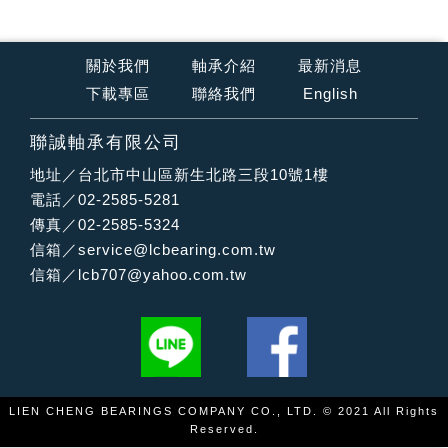
關於我們
軸承介紹
最新消息
下載專區
聯絡我們
English
聯誠軸承有限公司
地址／台北市中山區新生北路三段10號1樓
電話／02-2585-5281
傳真／02-2585-5324
信箱／
service@lcbearing.com.tw
信箱／
lcb707@yahoo.com.tw
LIEN CHENG BEARINGS COMPANY CO., LTD. © 2021 All Rights
Reserved.