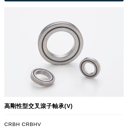
高剛性型交叉滾子軸承(V)
CRBH CRBHV