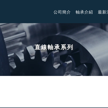
公司簡介
軸承介紹
最新
直線軸承系列