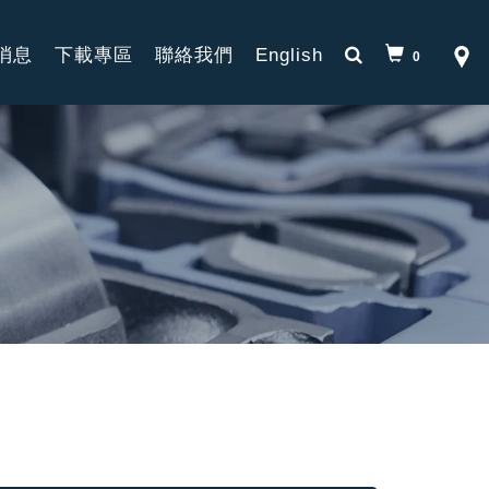
消息
下載專區
聯絡我們
English
0