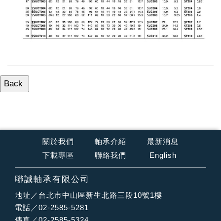
關於我們
軸承介紹
最新消息
下載專區
聯絡我們
English
聯誠軸承有限公司
地址／台北市中山區新生北路三段10號1樓
電話／02-2585-5281
傳真／02-2585-5324