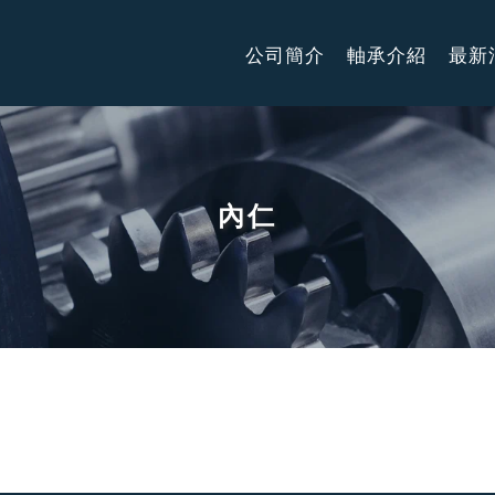
公司簡介
軸承介紹
最新
內仁