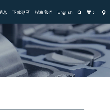
消息
下載專區
聯絡我們
English
0