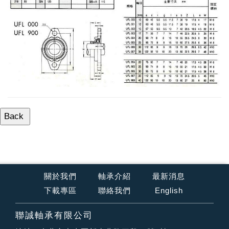
關於我們
軸承介紹
最新消息
下載專區
聯絡我們
English
聯誠軸承有限公司