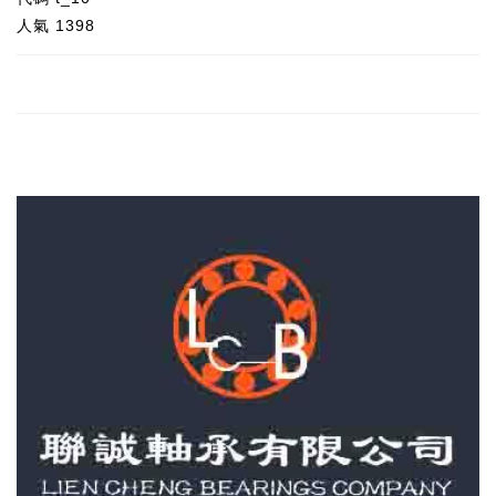
人氣
1398