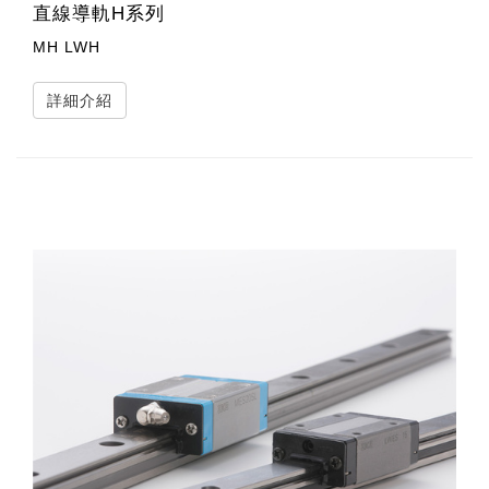
直線導軌H系列
MH LWH
詳細介紹