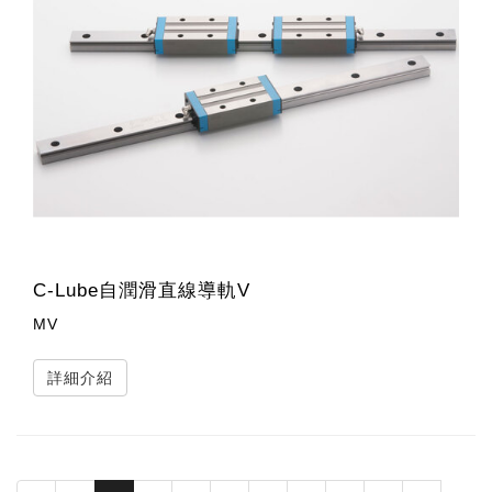
C-Lube自潤滑直線導軌V
MV
詳細介紹