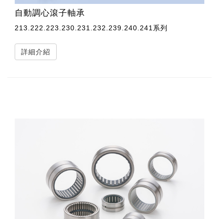
自動調心滾子軸承
213.222.223.230.231.232.239.240.241系列
詳細介紹