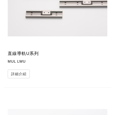
直線導軌U系列
MUL LWU
詳細介紹