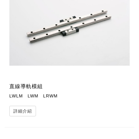
直線導軌模組
LWLM LWM LRWM
詳細介紹