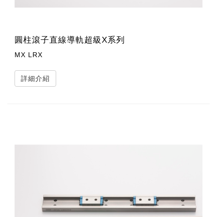
圓柱滾子直線導軌超級X系列
MX LRX
詳細介紹