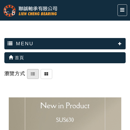
MENU
首頁
瀏覽方式