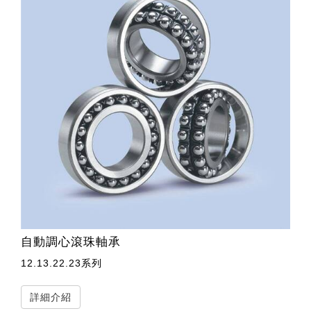
自動調心滾珠軸承
12.13.22.23系列
詳細介紹