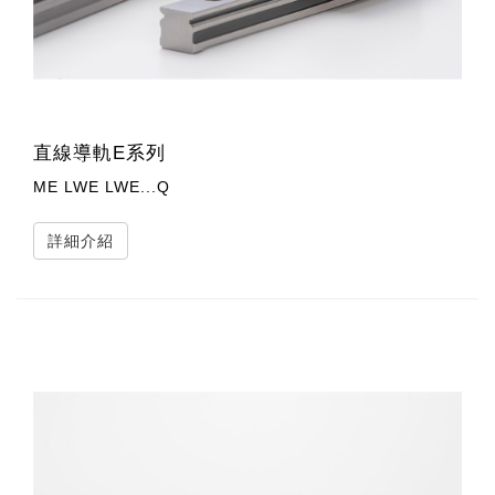
直線導軌E系列
ME LWE LWE...Q
詳細介紹