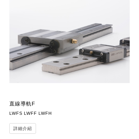
直線導軌F
LWFS LWFF LWFH
詳細介紹