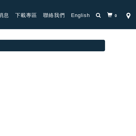
消息
下載專區
聯絡我們
English
0