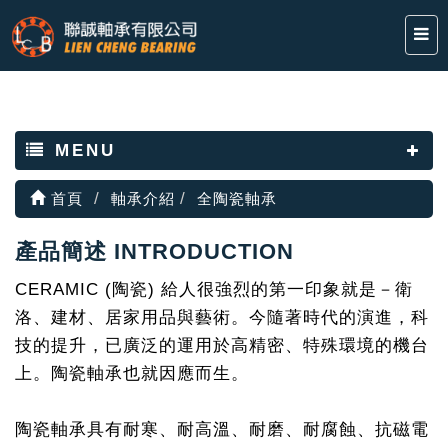
MENU
首頁
軸承介紹
全陶瓷軸承
產品簡述 INTRODUCTION
CERAMIC (陶瓷) 給人很強烈的第一印象就是－衛
洛、建材、居家用品與藝術。今隨著時代的演進，科
技的提升，已廣泛的運用於高精密、特殊環境的機台
上。陶瓷軸承也就因應而生。
陶瓷軸承具有耐寒、耐高溫、耐磨、耐腐蝕、抗磁電