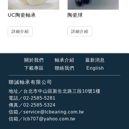
UC陶瓷軸承
陶瓷球
詳細介紹
詳細介紹
關於我們
軸承介紹
最新消息
下載專區
聯絡我們
English
聯誠軸承有限公司
地址／台北市中山區新生北路三段10號1樓
電話／02-2585-5281
傳真／02-2585-5324
信箱／
service@lcbearing.com.tw
信箱／
lcb707@yahoo.com.tw