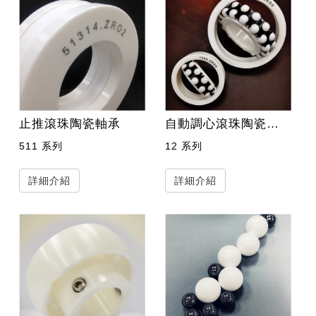
止推滾珠陶瓷軸承
自動調心滾珠陶瓷軸承
511 系列
12 系列
詳細介紹
詳細介紹