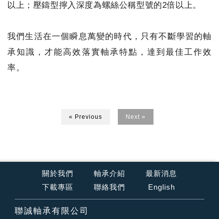
以上；壓鑄型擰入深度為螺絲公稱型號的2倍以上。
我們生活在一個瞬息萬變的時代，只有不斷學習的軸
承知識，才能高效落實軸承特點，達到最佳工作效
率。
« Previous
Next »
關於我們
軸承介紹
最新消息
下載專區
聯絡我們
English
聯誠軸承有限公司