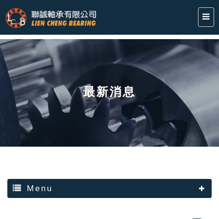
最新消息
Menu