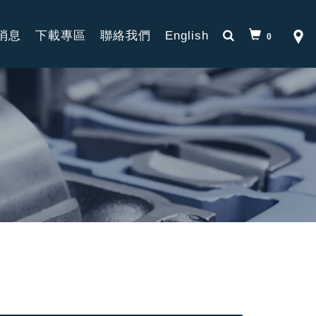
消息
下載專區
聯絡我們
English
0