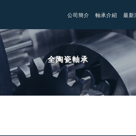
公司簡介
軸承介紹
最新
全陶瓷軸承