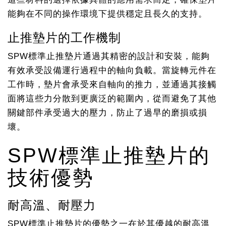
能夠在不同的操作環境下提供穩定且長久的支持。
止推墊片的工作機制
SPW標準止推墊片通過其精密的設計和安裝，能夠
有效承受設備運行過程中的軸向負載。當旋轉元件在
工作時，墊片會承受來自軸向的推力，並通過其接觸
面將這些力分散到更廣泛的範圍內，從而避免了其他
關鍵部件承受過大的壓力，防止了過早的磨損或損
壞。
SPW標準止推墊片的
技術優勢
耐高溫、耐壓力
SPW標準止推墊片的優勢之一在於其優越的耐高溫