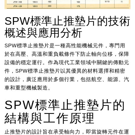
SPW標準止推墊片的技術
概述與應用分析
SPW標準止推墊片是一種高性能機械元件，專門用
於在高壓、高溫和重負載條件下防止軸向位移，保障
設備的穩定運行。作為現代工業領域中關鍵的傳動元
件，SPW標準止推墊片以其優異的材料選擇和精密
的設計，廣泛應用於多個行業，包括航空、能源、汽
車和重型機械製造。
SPW標準止推墊片的
結構與工作原理
止推墊片的設計旨在承受軸向力，即當旋轉元件在運