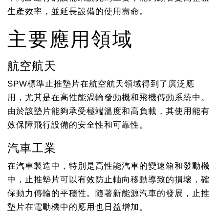
生產效率，並延長設備的使用壽命。
主要應用領域
航空航天
SPW標準止推墊片在航空航天領域得到了廣泛應
用，尤其是在高性能渦輪發動機和飛機傳動系統中。
由於該墊片能夠承受極端溫度和高負載，其使用能有
效保障飛行設備的安全性和可靠性。
汽車工業
在汽車製造中，特別是高性能汽車的變速箱和發動機
中，止推墊片可以有效防止軸向移動導致的損壞，確
保動力傳輸的平穩性。隨著新能源汽車的發展，止推
墊片在電動機中的應用也日益增加。