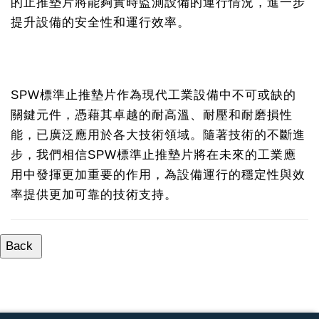
的止推墊片將能夠實時監測設備的運行情況，進一步
提升設備的安全性和運行效率。
SPW標準止推墊片作為現代工業設備中不可或缺的
關鍵元件，憑藉其卓越的耐高溫、耐壓和耐磨損性
能，已廣泛應用於各大技術領域。隨著技術的不斷進
步，我們相信SPW標準止推墊片將在未來的工業應
用中發揮更加重要的作用，為設備運行的穩定性與效
率提供更加可靠的技術支持。