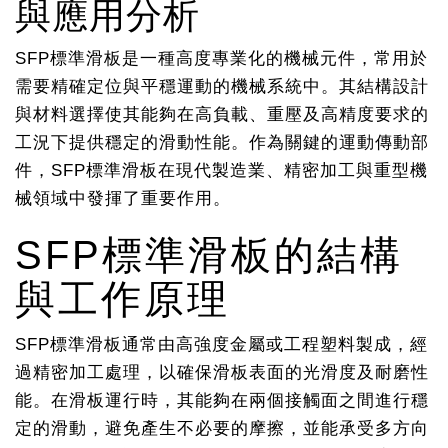
與應用分析
SFP標準滑板是一種高度專業化的機械元件，常用於
需要精確定位與平穩運動的機械系統中。其結構設計
與材料選擇使其能夠在高負載、重壓及高精度要求的
工況下提供穩定的滑動性能。作為關鍵的運動傳動部
件，SFP標準滑板在現代製造業、精密加工與重型機
械領域中發揮了重要作用。
SFP標準滑板的結構
與工作原理
SFP標準滑板通常由高強度金屬或工程塑料製成，經
過精密加工處理，以確保滑板表面的光滑度及耐磨性
能。在滑板運行時，其能夠在兩個接觸面之間進行穩
定的滑動，避免產生不必要的摩擦，並能承受多方向