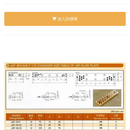
加入詢價車