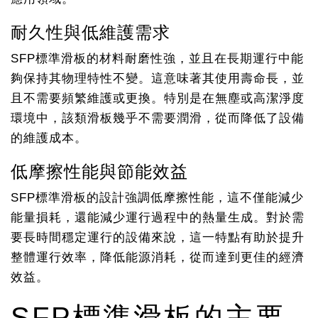
耐久性與低維護需求
SFP標準滑板的材料耐磨性強，並且在長期運行中能
夠保持其物理特性不變。這意味著其使用壽命長，並
且不需要頻繁維護或更換。特別是在無塵或高潔淨度
環境中，該類滑板幾乎不需要潤滑，從而降低了設備
的維護成本。
低摩擦性能與節能效益
SFP標準滑板的設計強調低摩擦性能，這不僅能減少
能量損耗，還能減少運行過程中的熱量生成。對於需
要長時間穩定運行的設備來說，這一特點有助於提升
整體運行效率，降低能源消耗，從而達到更佳的經濟
效益。
SFP標準滑板的主要