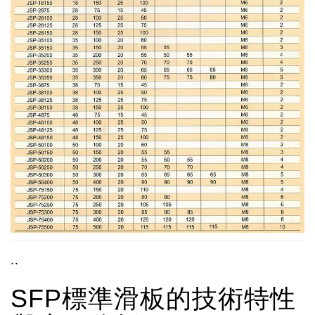
..
SFP標準滑板的技術特性