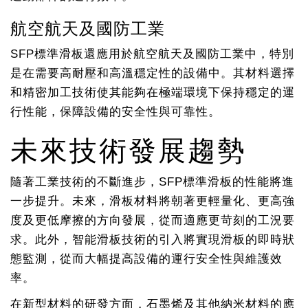
航空航天及國防工業
SFP標準滑板還應用於航空航天及國防工業中，特別
是在需要高耐壓和高溫穩定性的設備中。其材料選擇
和精密加工技術使其能夠在極端環境下保持穩定的運
行性能，保障設備的安全性與可靠性。
未來技術發展趨勢
隨著工業技術的不斷進步，SFP標準滑板的性能將進
一步提升。未來，滑板材料將朝著更輕量化、更高強
度及更低摩擦的方向發展，從而適應更苛刻的工況要
求。此外，智能滑板技術的引入將實現滑板的即時狀
態監測，從而大幅提高設備的運行安全性與維護效
率。
在新型材料的研發方面，石墨烯及其他納米材料的應