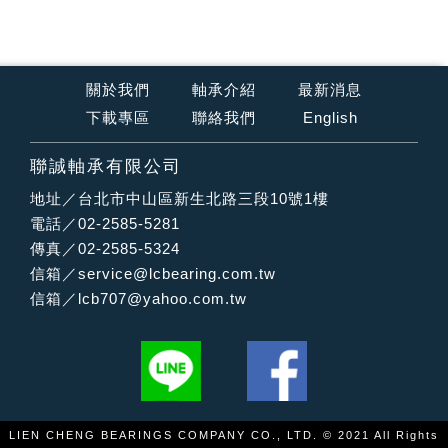
關於我們
軸承介紹
最新消息
下載專區
聯絡我們
English
聯誠軸承有限公司
地址／台北市中山區新生北路三段10號1樓
電話／02-2585-5281
傳真／02-2585-5324
信箱／
service@lcbearing.com.tw
信箱／
lcb707@yahoo.com.tw
LIEN CHENG BEARINGS COMPANY CO., LTD. © 2021 All Rights