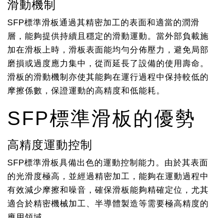
滑動機制
SFP標準滑板通過其精密加工的表面和適當的潤滑
層，能夠提供持續且穩定的滑動運動。當外部負載施
加在滑板上時，滑板表面能均勻分佈壓力，避免局部
磨損或過度應力集中，從而延長了設備的使用壽命。
滑板的滑動機制亦使其能夠在運行過程中保持較低的
摩擦係數，保證運動的高精度和低能耗。
SFP標準滑板的優勢
高精度運動控制
SFP標準滑板具備出色的運動控制能力。由於其表面
的光滑度極高，並經過精密加工，能夠在運動過程中
有效減少摩擦和噪音，確保滑板能夠精確定位，尤其
適合於精密機械加工、半導體製造等需要極高精度的
應用領域。