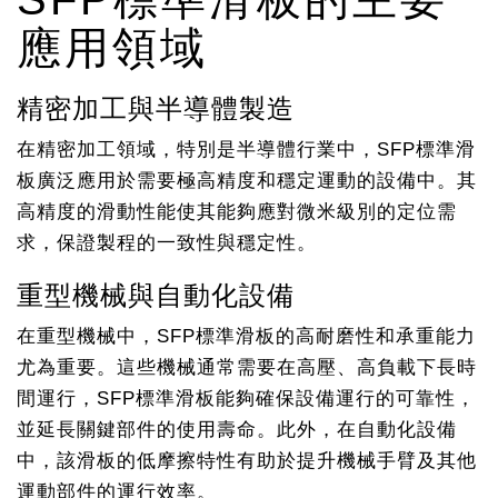
應用領域
精密加工與半導體製造
在精密加工領域，特別是半導體行業中，SFP標準滑
板廣泛應用於需要極高精度和穩定運動的設備中。其
高精度的滑動性能使其能夠應對微米級別的定位需
求，保證製程的一致性與穩定性。
重型機械與自動化設備
在重型機械中，SFP標準滑板的高耐磨性和承重能力
尤為重要。這些機械通常需要在高壓、高負載下長時
間運行，SFP標準滑板能夠確保設備運行的可靠性，
並延長關鍵部件的使用壽命。此外，在自動化設備
中，該滑板的低摩擦特性有助於提升機械手臂及其他
運動部件的運行效率。