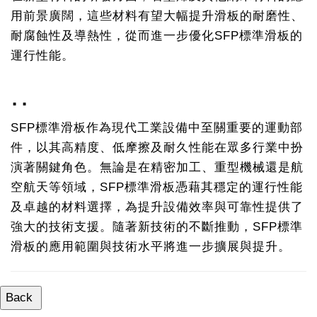
用前景廣闊，這些材料有望大幅提升滑板的耐磨性、
耐腐蝕性及導熱性，從而進一步優化SFP標準滑板的
運行性能。
..
SFP標準滑板作為現代工業設備中至關重要的運動部
件，以其高精度、低摩擦及耐久性能在眾多行業中扮
演著關鍵角色。無論是在精密加工、重型機械還是航
空航天等領域，SFP標準滑板憑藉其穩定的運行性能
及卓越的材料選擇，為提升設備效率與可靠性提供了
強大的技術支援。隨著新技術的不斷推動，SFP標準
滑板的應用範圍與技術水平將進一步擴展與提升。