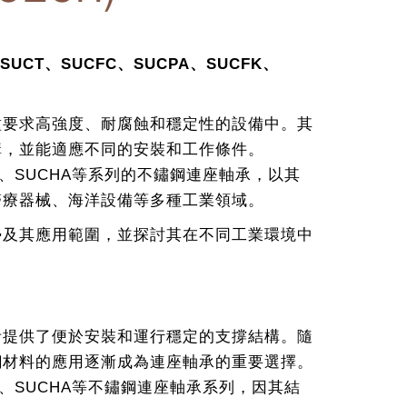
CT、SUCFC、SUCPA、SUCFK、
種要求高強度、耐腐蝕和穩定性的設備中。其
構，並能適應不同的安裝和工作條件。
UCFK、SUCHA等系列的不鏽鋼連座軸承，以其
醫療器械、海洋設備等多種工業領域。
勢及其應用範圍，並探討其在不同工業環境中
計提供了便於安裝和運行穩定的支撐結構。隨
鋼材料的應用逐漸成為連座軸承的重要選擇。
UCFK、SUCHA等不鏽鋼連座軸承系列，因其結