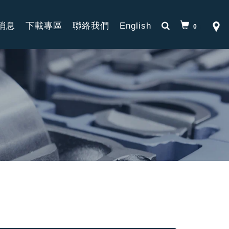
消息
下載專區
聯絡我們
English
0