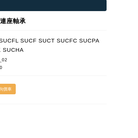
鋼連座軸承
SUCFL SUCF SUCT SUCFC SUCPA
K SUCHA
_02
0
詢價車