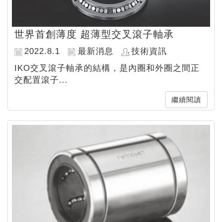
世界首創薄度 超薄型交叉滾子軸承
2022.8.1
最新消息
技術資訊
IKO交叉滾子軸承的結構，是內圈和外圈之間正
交配置滾子...
繼續閱讀