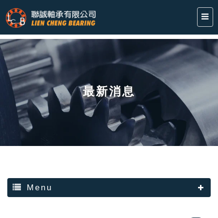
最新消息
Menu