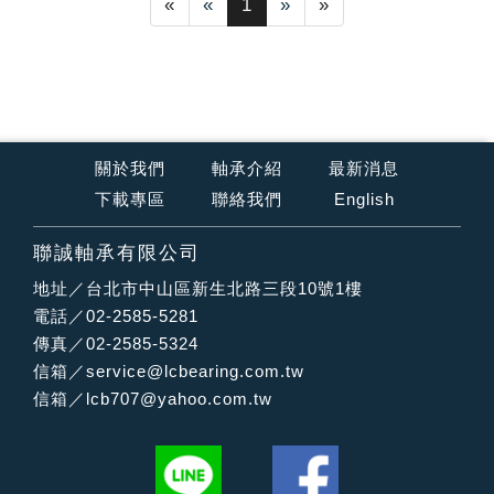
«
«
1
»
»
關於我們
軸承介紹
最新消息
下載專區
聯絡我們
English
聯誠軸承有限公司
地址／台北市中山區新生北路三段10號1樓
電話／02-2585-5281
傳真／02-2585-5324
信箱／
service@lcbearing.com.tw
信箱／
lcb707@yahoo.com.tw