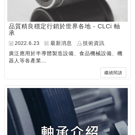
品質精良穩定行銷於世界各地 - CLCi 軸
承
2022.6.23
最新消息
技術資訊
廣泛應用於半導體製造設備、食品機械設備、機
器人等各產業...
繼續閱讀