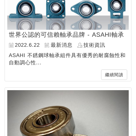
世界公認的可信賴軸承品牌 - ASAHI軸承
2022.6.22
最新消息
技術資訊
ASAHI 不銹鋼球軸承組件具有優秀的耐腐蝕性和
自動調心性...
繼續閱讀