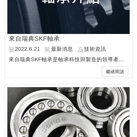
來自瑞典SKF軸承
2022.6.21
最新消息
技術資訊
來自瑞典SKF軸承是軸承科技與製造的領導者...
繼續閱讀