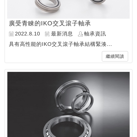
廣受青睞的IKO交叉滾子軸承
2022.8.10
最新消息
軸承資訊
具有高性能的IKO交叉滾子軸承結構緊湊...
繼續閱讀