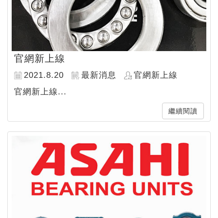
官網新上線
2021.8.20
最新消息
官網新上線
官網新上線...
繼續閱讀