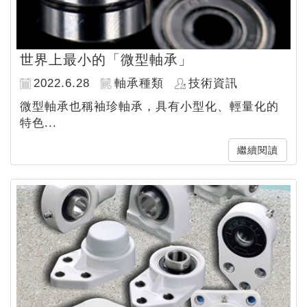
世界上最小的「微型軸承」
2022.6.28
軸承種類
技術資訊
微型軸承也稱袖珍軸承，具有小型化、輕量化的
特色...
繼續閱讀