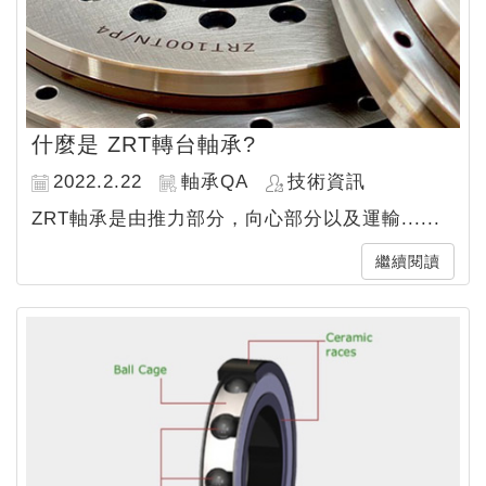
什麼是 ZRT轉台軸承?
2022.2.22
軸承QA
技術資訊
ZRT軸承是由推力部分，向心部分以及運輸......
繼續閱讀