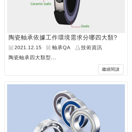
陶瓷軸承依據工作環境需求分哪四大類?
2021.12.15
軸承QA
技術資訊
陶瓷軸承四大類型...
繼續閱讀