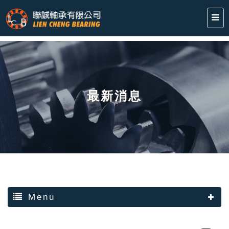
最新消息
Menu