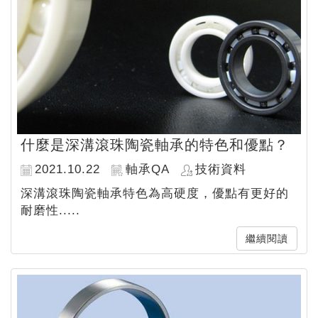
什麼是深溝滾珠陶瓷軸承的特色和優點？
2021.10.22
軸承QA
技術資料
深溝滾珠陶瓷軸承特色為高硬度，優點有更好的
耐磨性.....
繼續閱讀