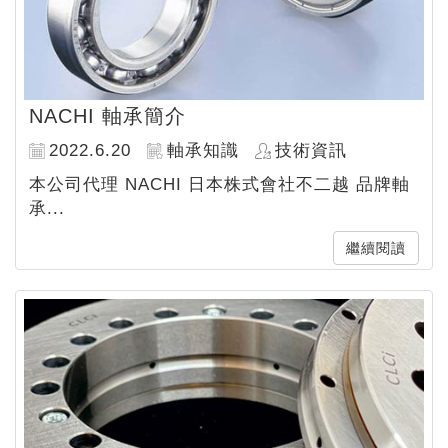
NACHI 軸承簡介
2022.6.20
軸承知識
技術資訊
本公司代理 NACHI 日本株式會社不二越 品牌軸
承...
繼續閱讀