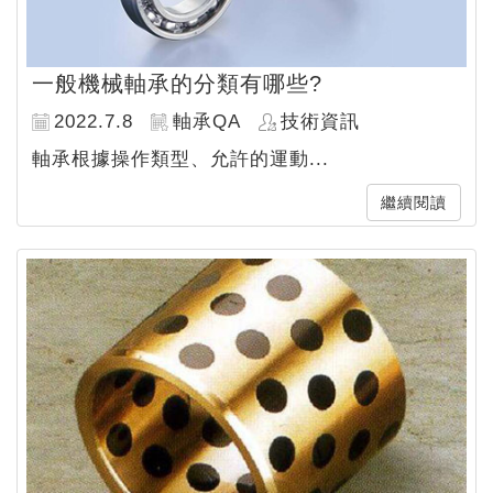
一般機械軸承的分類有哪些?
2022.7.8
軸承QA
技術資訊
軸承根據操作類型、允許的運動...
繼續閱讀