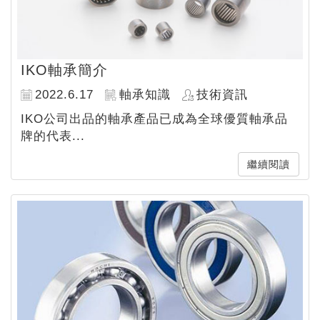
IKO軸承簡介
2022.6.17
軸承知識
技術資訊
IKO公司出品的軸承產品已成為全球優質軸承品
牌的代表...
繼續閱讀