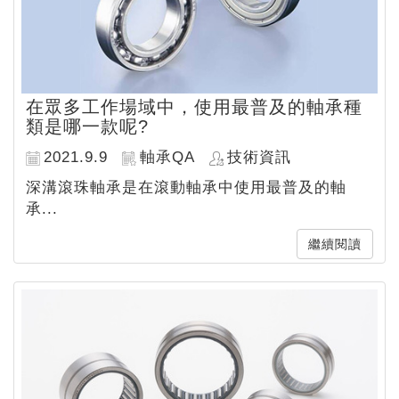
在眾多工作場域中，使用最普及的軸承種
類是哪一款呢?
2021.9.9
軸承QA
技術資訊
深溝滾珠軸承是在滾動軸承中使用最普及的軸
承...
繼續閱讀